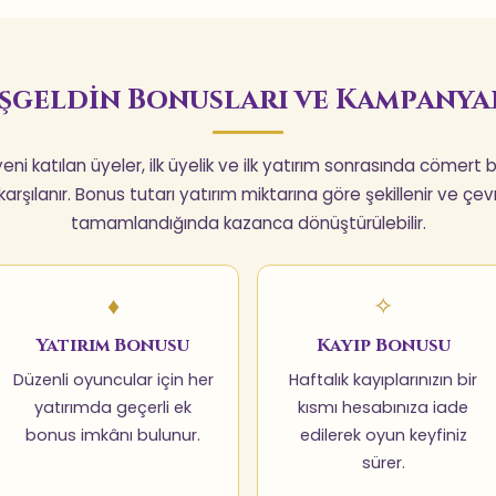
şgeldin Bonusları ve Kampanya
ni katılan üyeler, ilk üyelik ve ilk yatırım sonrasında cömert 
karşılanır. Bonus tutarı yatırım miktarına göre şekillenir ve çevr
tamamlandığında kazanca dönüştürülebilir.
♦
✧
Yatırım Bonusu
Kayıp Bonusu
Düzenli oyuncular için her
Haftalık kayıplarınızın bir
yatırımda geçerli ek
kısmı hesabınıza iade
bonus imkânı bulunur.
edilerek oyun keyfiniz
sürer.