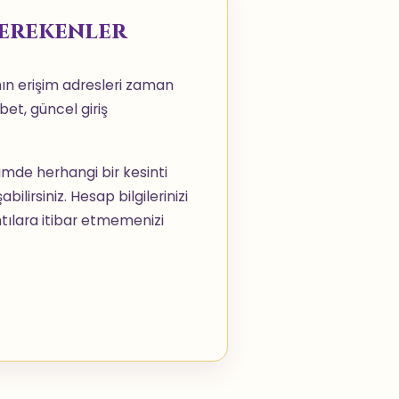
Gerekenler
nın erişim adresleri zaman
et, güncel giriş
imde herhangi bir kesinti
lirsiniz. Hesap bilgilerinizi
tılara itibar etmemenizi