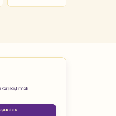
 karşılaştırmalı
EÇERLILIK