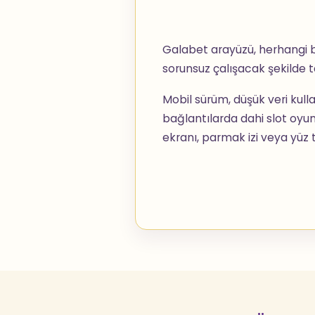
Galabet arayüzü, herhangi b
sorunsuz çalışacak şekilde t
Mobil sürüm, düşük veri kull
bağlantılarda dahi slot oyunl
ekranı, parmak izi veya yüz 