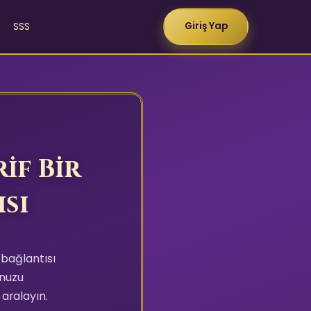
SSS
Giriş Yap
if Bir
sı
 bağlantısı
unuzu
 aralayın.