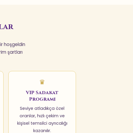
lar
bir hoşgeldin
im şartları
♛
VIP Sadakat
Programı
Seviye atladıkça özel
oranlar, hızlı çekim ve
kişisel temsilci ayrıcalığı
kazanılır.