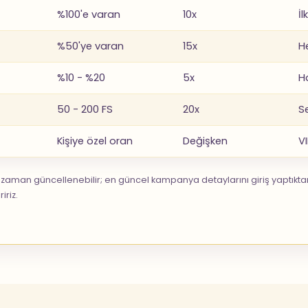
%100'e varan
10x
İl
%50'ye varan
15x
H
%10 - %20
5x
Ha
50 - 200 FS
20x
S
Kişiye özel oran
Değişken
V
n zaman güncellenebilir; en güncel kampanya detaylarını giriş yaptık
iriz.