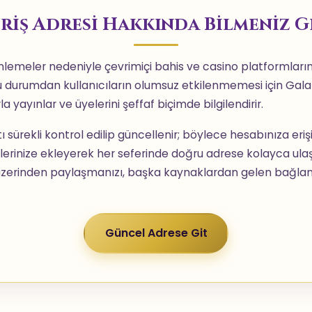
riş Adresi Hakkında Bilmeniz 
enlemeler nedeniyle çevrimiçi bahis ve casino platformları
u durumdan kullanıcıların olumsuz etkilenmemesi için Galab
la yayınlar ve üyelerini şeffaf biçimde bilgilendirir.
 sürekli kontrol edilip güncellenir; böylece hesabınıza eriş
erinize ekleyerek her seferinde doğru adrese kolayca ulaşabi
ı üzerinden paylaşmanızı, başka kaynaklardan gelen bağlan
Güncel Adrese Git