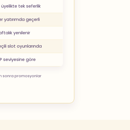
k üyelikte tek seferlik
er yatırımda geçerli
ftalık yenilenir
eçili slot oyunlarında
IP seviyesine göre
tan sonra promosyonlar