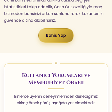
Canlı bahis ekranında dakika dakika değişen
istatistikleri takip edebilir, Cash Out özelliğiyle maç
bitmeden bahsinizi erken sonlandırarak kazancınızı
güvence altına alabilirsiniz.
Bahis Yap
Kullanıcı Yorumları ve
Memnuniyet Oranı
Binlerce üyenin deneyimlerinden derlediğimiz
birkaç örnek görüş aşağıda yer almaktadır.