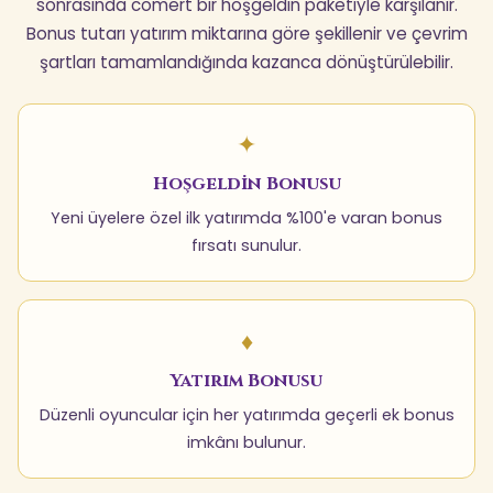
sonrasında cömert bir hoşgeldin paketiyle karşılanır.
Bonus tutarı yatırım miktarına göre şekillenir ve çevrim
şartları tamamlandığında kazanca dönüştürülebilir.
✦
Hoşgeldin Bonusu
Yeni üyelere özel ilk yatırımda %100'e varan bonus
fırsatı sunulur.
♦
Yatırım Bonusu
Düzenli oyuncular için her yatırımda geçerli ek bonus
imkânı bulunur.