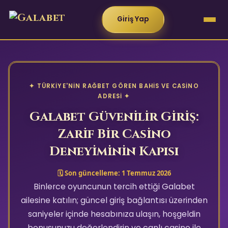
Giriş Yap
Giriş Adresi
Bonuslar
✦ TÜRKIYE'NIN RAĞBET GÖREN BAHIS VE CASINO
Güvenilirlik
ADRESI ✦
Galabet Güvenilir Giriş:
Mobil
Zarif Bir Casino
Casino
Deneyiminin Kapısı
Spor Bahisleri
🗓️ Son güncelleme:
1 Temmuz 2026
Binlerce oyuncunun tercih ettiği Galabet
SSS
ailesine katılın; güncel giriş bağlantısı üzerinden
saniyeler içinde hesabınıza ulaşın, hoşgeldin
bonusunuzu değerlendirin ve canlı casino ile