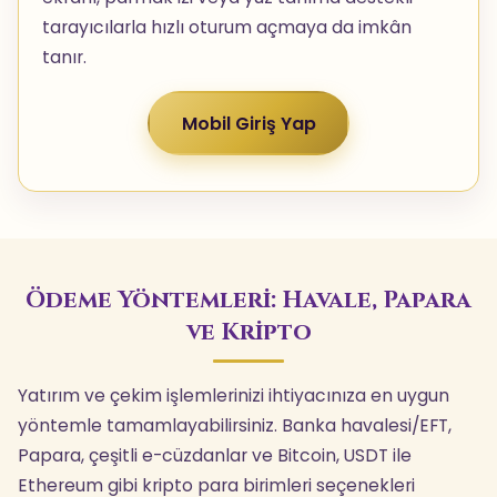
tarayıcılarla hızlı oturum açmaya da imkân
tanır.
Mobil Giriş Yap
Ödeme Yöntemleri: Havale, Papara
ve Kripto
Yatırım ve çekim işlemlerinizi ihtiyacınıza en uygun
yöntemle tamamlayabilirsiniz. Banka havalesi/EFT,
Papara, çeşitli e-cüzdanlar ve Bitcoin, USDT ile
Ethereum gibi kripto para birimleri seçenekleri