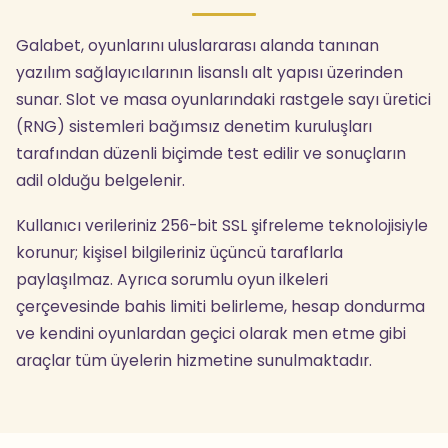
Galabet, oyunlarını uluslararası alanda tanınan
yazılım sağlayıcılarının lisanslı alt yapısı üzerinden
sunar. Slot ve masa oyunlarındaki rastgele sayı üretici
(RNG) sistemleri bağımsız denetim kuruluşları
tarafından düzenli biçimde test edilir ve sonuçların
adil olduğu belgelenir.
Kullanıcı verileriniz 256-bit SSL şifreleme teknolojisiyle
korunur; kişisel bilgileriniz üçüncü taraflarla
paylaşılmaz. Ayrıca sorumlu oyun ilkeleri
çerçevesinde bahis limiti belirleme, hesap dondurma
ve kendini oyunlardan geçici olarak men etme gibi
araçlar tüm üyelerin hizmetine sunulmaktadır.