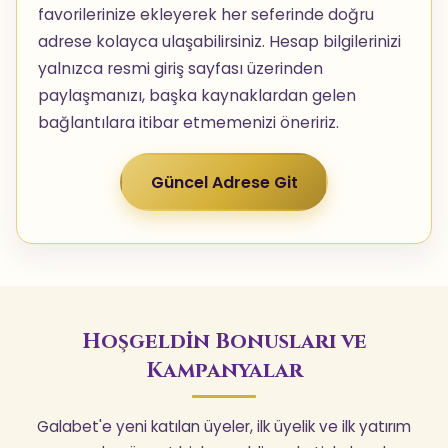
favorilerinize ekleyerek her seferinde doğru
adrese kolayca ulaşabilirsiniz. Hesap bilgilerinizi
yalnızca resmi giriş sayfası üzerinden
paylaşmanızı, başka kaynaklardan gelen
bağlantılara itibar etmemenizi öneririz.
Güncel Adrese Git
Hoşgeldin Bonusları ve
Kampanyalar
Galabet'e yeni katılan üyeler, ilk üyelik ve ilk yatırım