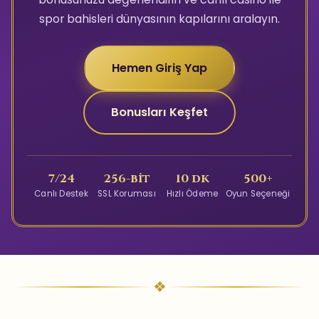
spor bahisleri dünyasının kapılarını aralayın.
Hemen Giriş Yap
Bonusları Keşfet
7/24
256-bit
10 dk
500+
Canlı Destek
SSL Koruması
Hızlı Ödeme
Oyun Seçeneği
❖