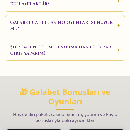
kullanılabilir?
Galabet canlı casino oyunları sunuyor
mu?
Şifremi unuttum, hesabıma nasıl tekrar
giriş yaparım?
🎁 Galabet Bonusları ve
Oyunları
Hoş geldin paketi, casino oyunları, yatırım ve kayıp
bonuslarıyla dolu ayrıcalıklar