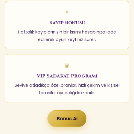
✧
Kayıp Bonusu
Haftalık kayıplarınızın bir kısmı hesabınıza iade
edilerek oyun keyfiniz sürer.
♛
VIP Sadakat Programı
Seviye atladıkça özel oranlar, hızlı çekim ve kişisel
temsilci ayrıcalığı kazanılır.
Bonus Al