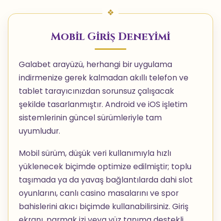
Mobil Giriş Deneyimi
Galabet arayüzü, herhangi bir uygulama
indirmenize gerek kalmadan akıllı telefon ve
tablet tarayıcınızdan sorunsuz çalışacak
şekilde tasarlanmıştır. Android ve iOS işletim
sistemlerinin güncel sürümleriyle tam
uyumludur.
Mobil sürüm, düşük veri kullanımıyla hızlı
yüklenecek biçimde optimize edilmiştir; toplu
taşımada ya da yavaş bağlantılarda dahi slot
oyunlarını, canlı casino masalarını ve spor
bahislerini akıcı biçimde kullanabilirsiniz. Giriş
ekranı, parmak izi veya yüz tanıma destekli