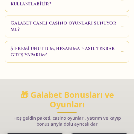
kullanılabilir?
Galabet canlı casino oyunları sunuyor
mu?
Şifremi unuttum, hesabıma nasıl tekrar
giriş yaparım?
🎁 Galabet Bonusları ve
Oyunları
Hoş geldin paketi, casino oyunları, yatırım ve kayıp
bonuslarıyla dolu ayrıcalıklar