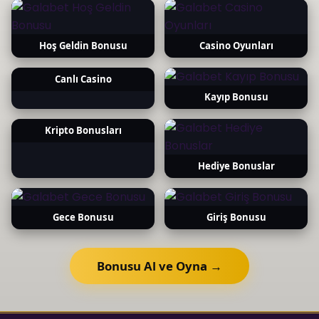
Hoş Geldin Bonusu
Casino Oyunları
Canlı Casino
Kayıp Bonusu
Kripto Bonusları
Hediye Bonuslar
Gece Bonusu
Giriş Bonusu
Bonusu Al ve Oyna →