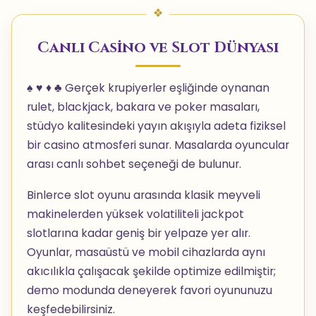
Canlı Casino ve Slot Dünyası
♠ ♥ ♦ ♣
Gerçek krupiyerler eşliğinde oynanan
rulet, blackjack, bakara ve poker masaları,
stüdyo kalitesindeki yayın akışıyla adeta fiziksel
bir casino atmosferi sunar. Masalarda oyuncular
arası canlı sohbet seçeneği de bulunur.
Binlerce slot oyunu arasında klasik meyveli
makinelerden yüksek volatiliteli jackpot
slotlarına kadar geniş bir yelpaze yer alır.
Oyunlar, masaüstü ve mobil cihazlarda aynı
akıcılıkla çalışacak şekilde optimize edilmiştir;
demo modunda deneyerek favori oyununuzu
keşfedebilirsiniz.