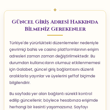
Güncel Giriş Adresi Hakkında
Bilmeniz Gerekenler
Türkiye'de yürürlükteki düzenlemeler nedeniyle
çevrimiçi bahis ve casino platformlarının erişim
adresleri zaman zaman değiştirilmektedir. Bu
durumdan kullanıcıların olumsuz etkilenmemesi
için Galabet, güncel giriş bağlantısını düzenli
aralıklarla yayınlar ve üyelerini şeffaf biçimde
bilgilendirir.
Bu sayfada yer alan bağlantı sürekli kontrol
edilip güncellenir; böylece hesabınıza erişimde
herhangi bir kesinti yaşamazsınız. Sayfayı