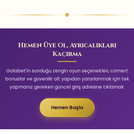
❖
Hemen Üye Ol, Ayrıcalıkları
Kaçırma
Galabet'in sunduğu zengin oyun seçenekleri, cömert
bonuslar ve güvenilir alt yapıdan yararlanmak için tek
yapmanız gereken güncel giriş adresine tıklamak.
Hemen Başla