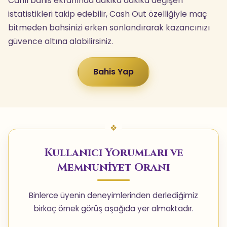
Canlı bahis ekranında dakika dakika değişen
istatistikleri takip edebilir, Cash Out özelliğiyle maç
bitmeden bahsinizi erken sonlandırarak kazancınızı
güvence altına alabilirsiniz.
Bahis Yap
Kullanıcı Yorumları ve
Memnuniyet Oranı
Binlerce üyenin deneyimlerinden derlediğimiz
birkaç örnek görüş aşağıda yer almaktadır.