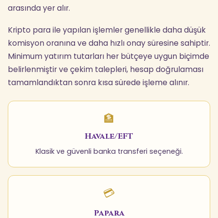
arasında yer alır.
Kripto para ile yapılan işlemler genellikle daha düşük
komisyon oranına ve daha hızlı onay süresine sahiptir.
Minimum yatırım tutarları her bütçeye uygun biçimde
belirlenmiştir ve çekim talepleri, hesap doğrulaması
tamamlandıktan sonra kısa sürede işleme alınır.
🏦
Havale/EFT
Klasik ve güvenli banka transferi seçeneği.
💳
Papara