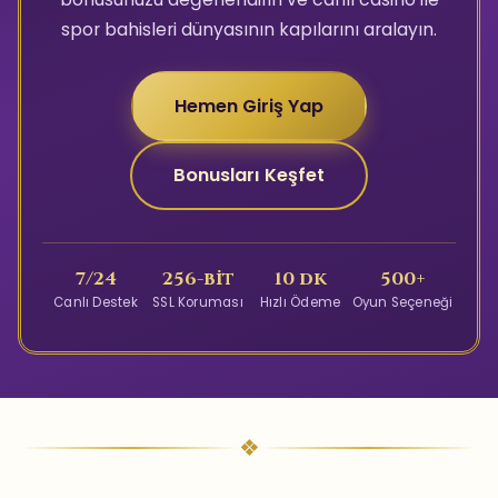
spor bahisleri dünyasının kapılarını aralayın.
Hemen Giriş Yap
Bonusları Keşfet
7/24
256-bit
10 dk
500+
Canlı Destek
SSL Koruması
Hızlı Ödeme
Oyun Seçeneği
❖